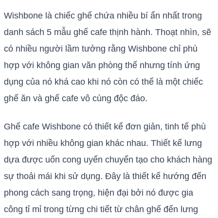
Wishbone là chiếc ghế chứa nhiều bí ẩn nhất trong
danh sách 5 mẫu ghế cafe thịnh hành. Thoạt nhìn, sẽ
có nhiều người lầm tưởng rằng Wishbone chỉ phù
hợp với không gian văn phòng thế nhưng tính ứng
dụng của nó khá cao khi nó còn có thể là một chiếc
ghế ăn và ghế cafe vô cùng độc đáo.
Ghế cafe Wishbone có thiết kế đơn giản, tinh tế phù
hợp với nhiều không gian khác nhau. Thiết kế lưng
dựa được uốn cong uyển chuyển tạo cho khách hàng
sự thoải mái khi sử dụng. Đây là thiết kế hướng đến
phong cách sang trọng, hiện đại bởi nó được gia
công tỉ mỉ trong từng chi tiết từ chân ghế đến lưng