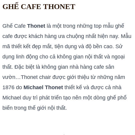
GHẾ CAFE THONET
Ghế Cafe
Thonet
là một trong những top mẫu ghế
cafe được khách hàng ưa chuộng nhất hiện nay. Mẫu
mã thiết kết đẹp mắt, tiện dụng và độ bền cao. Sử
dụng linh động cho cả không gian nội thất và ngoại
thất. Đặc biệt là không gian nhà hàng cafe sân
vườn…Thonet chair được giới thiệu từ những năm
1876 do
Michael Thonet
thiết kế và được cả nhà
Michael duy trì phát triển tạo nên một dòng ghế phổ
biến trong thế giới nội thất.