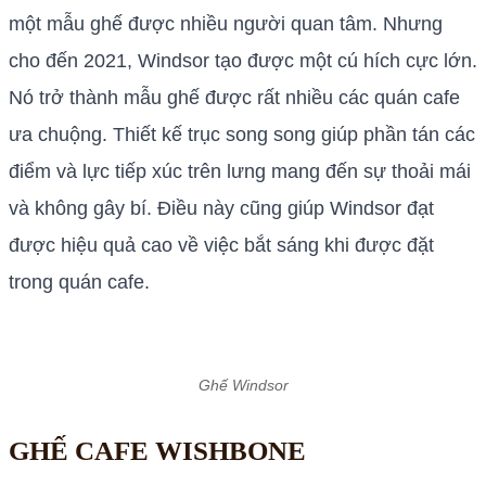
một mẫu ghế được nhiều người quan tâm. Nhưng
cho đến 2021, Windsor tạo được một cú hích cực lớn.
Nó trở thành mẫu ghế được rất nhiều các quán cafe
ưa chuộng. Thiết kế trục song song giúp phần tán các
điểm và lực tiếp xúc trên lưng mang đến sự thoải mái
và không gây bí. Điều này cũng giúp Windsor đạt
được hiệu quả cao về việc bắt sáng khi được đặt
trong quán cafe.
Ghế Windsor
GHẾ CAFE WISHBONE