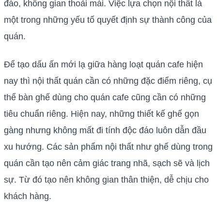
đáo, không gian thoải mái. Việc lựa chọn nội thất là
một trong những yếu tố quyết định sự thành công của
quán.
Để tạo dấu ấn mới lạ giữa hàng loạt quán cafe hiện
nay thì nội thất quán cần có những đặc điểm riêng, cụ
thể bàn ghế dùng cho quán cafe cũng cần có những
tiêu chuẩn riêng. Hiện nay, những thiết kế ghế gọn
gàng nhưng không mất đi tính độc đáo luôn dẫn đầu
xu hướng. Các sản phẩm nội thất như ghế dùng trong
quán cần tạo nên cảm giác trang nhã, sạch sẽ và lịch
sự. Từ đó tạo nên không gian thân thiện, dễ chịu cho
khách hàng.