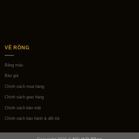
VỀ RỒNG
Bảng màu
Báo giá
Chính sách mua hàng
Chính sách giao hàng
Chính sách bảo mật
Chính sách bảo hành & đổi trả