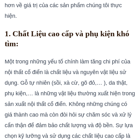
hơn về giá trị của các sản phẩm chúng tôi thực
hiện.
1. Chất Liệu cao cấp và phụ kiện khó
tìm:
Một trong những yếu tố chính làm tăng chi phí của
nội thất cổ điển là chất liệu và nguyên vật liệu sử
dụng. Gỗ tự nhiên (sồi, xà cừ, gõ đỏ,… ), da thật,
phụ kiện,… là những vật liệu thường xuất hiện trong
sản xuất nội thất cổ điển. Không những chúng có
giá thành cao mà còn đòi hỏi sự chăm sóc và xử lý
cẩn thận để đảm bảo chất lượng và độ bền. Sự lựa
chọn kỹ lưỡng và sử dụng các chất liệu cao cấp là