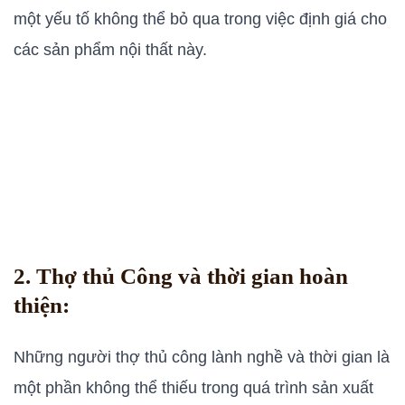
một yếu tố không thể bỏ qua trong việc định giá cho
các sản phẩm nội thất này.
2. Thợ thủ Công và thời gian hoàn
thiện:
Những người thợ thủ công lành nghề và thời gian là
một phần không thể thiếu trong quá trình sản xuất