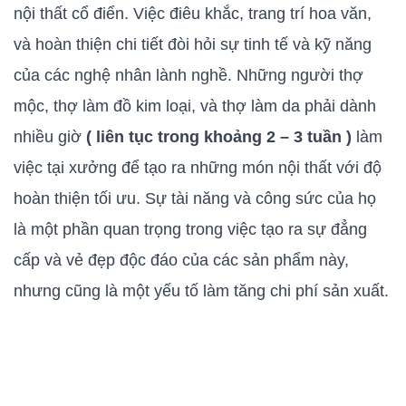
nội thất cổ điển. Việc điêu khắc, trang trí hoa văn,
và hoàn thiện chi tiết đòi hỏi sự tinh tế và kỹ năng
của các nghệ nhân lành nghề. Những người thợ
mộc, thợ làm đồ kim loại, và thợ làm da phải dành
nhiều giờ
( liên tục trong khoảng 2 – 3 tuần )
làm
việc tại xưởng để tạo ra những món nội thất với độ
hoàn thiện tối ưu. Sự tài năng và công sức của họ
là một phần quan trọng trong việc tạo ra sự đẳng
cấp và vẻ đẹp độc đáo của các sản phẩm này,
nhưng cũng là một yếu tố làm tăng chi phí sản xuất.