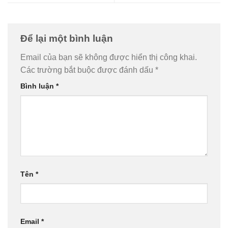
Để lại một bình luận
Email của bạn sẽ không được hiển thị công khai.
Các trường bắt buộc được đánh dấu
*
Bình luận
*
Tên
*
Email
*