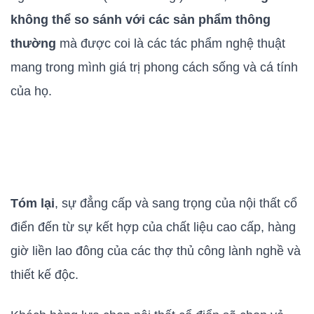
không thể so sánh với các sản phẩm thông
thường
mà được coi là các tác phẩm nghệ thuật
mang trong mình giá trị phong cách sống và cá tính
của họ.
Tóm lại
, sự đẳng cấp và sang trọng của nội thất cổ
điển đến từ sự kết hợp của chất liệu cao cấp, hàng
giờ liền lao đông của các thợ thủ công lành nghề và
thiết kế độc.