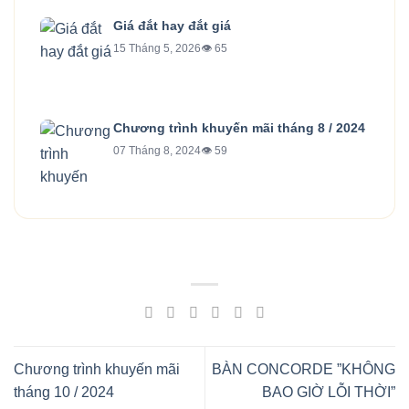
Giá đắt hay đắt giá
15 Tháng 5, 2026
👁 65
Chương trình khuyến mãi tháng 8 / 2024
07 Tháng 8, 2024
👁 59
Chương trình khuyến mãi
BÀN CONCORDE ”KHÔNG
tháng 10 / 2024
BAO GIỜ LỖI THỜI”