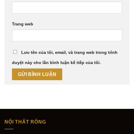
Trang web
Lưu tên của tôi, email, và trang web trong trình
duyệt này cho lần bình luận kế tiếp của tôi.
NỘI THẤT RỒNG