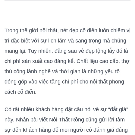
Trong thế giới nội thất, nét đẹp cổ điển luôn chiếm vị
trí đặc biệt với sự lịch lãm và sang trọng mà chúng
mang lại. Tuy nhiên, đằng sau vẻ đẹp lộng lẫy đó là
chi phí sản xuất cao đáng kể. Chất liệu cao cấp, thợ
thủ công lành nghề và thời gian là những yếu tố
đóng góp vào việc tăng chi phí cho nội thất phong
cách cổ điển.
Có rất nhiều khách hàng đặt câu hỏi về sự “đắt giá”
này. Nhân bài viết Nội Thất Rồng cũng gửi lời tâm
sự đến khách hàng để mọi người có đánh giá đúng