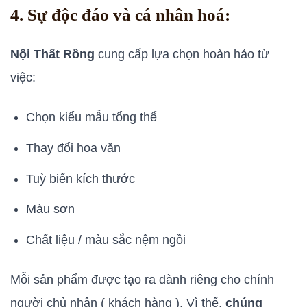
4. Sự độc đáo và cá nhân hoá:
Nội Thất Rồng
cung cấp lựa chọn hoàn hảo từ
việc:
Chọn kiểu mẫu tổng thể
Thay đổi hoa văn
Tuỳ biến kích thước
Màu sơn
Chất liệu / màu sắc nệm ngồi
Mỗi sản phẩm được tạo ra dành riêng cho chính
người chủ nhân ( khách hàng ). Vì thế,
chúng