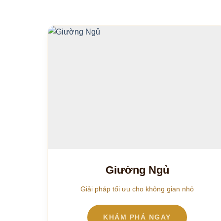
Giường Ngủ
Giải pháp tối ưu cho không gian nhỏ
KHÁM PHÁ NGAY