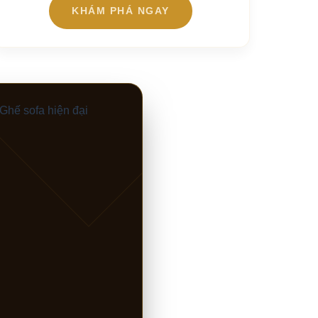
KHÁM PHÁ NGAY