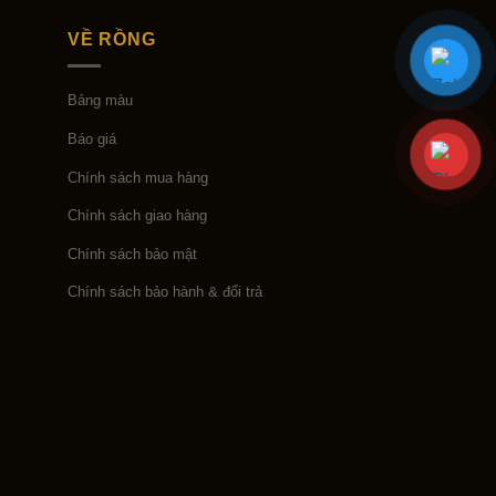
VỀ RỒNG
Bảng màu
Báo giá
Chính sách mua hàng
Chính sách giao hàng
Chính sách bảo mật
Chính sách bảo hành & đổi trả