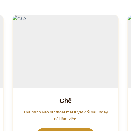
Ghế
Thả mình vào sự thoải mái tuyệt đối sau ngày
dài làm việc.