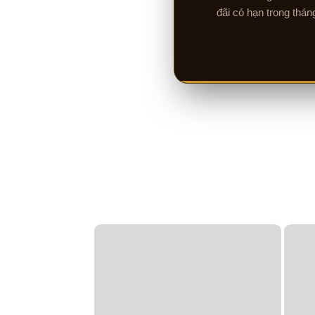
đãi có hạn trong thán