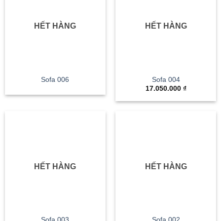
HẾT HÀNG
HẾT HÀNG
Sofa 006
Sofa 004
17.050.000
₫
HẾT HÀNG
HẾT HÀNG
Sofa 003
Sofa 002