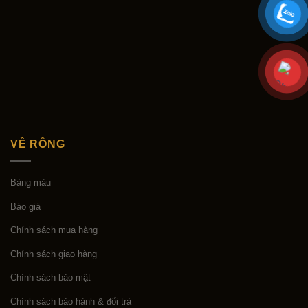
VỀ RỒNG
Bảng màu
Báo giá
Chính sách mua hàng
Chính sách giao hàng
Chính sách bảo mật
Chính sách bảo hành & đổi trả