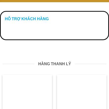
HỖ TRỢ KHÁCH HÀNG
HÀNG THANH LÝ