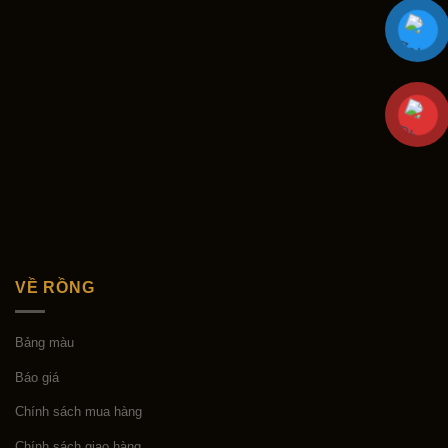
VỀ RỒNG
Bảng màu
Báo giá
Chính sách mua hàng
Chính sách giao hàng