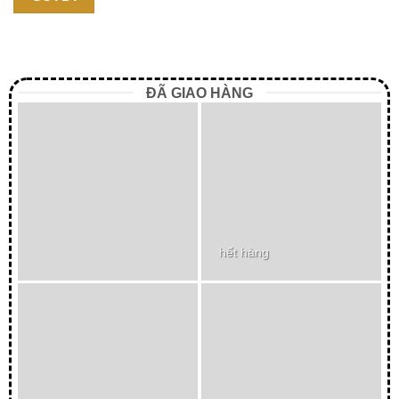
ĐÃ GIAO HÀNG
hết hàng