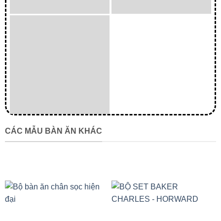
CÁC MẪU BÀN ĂN KHÁC