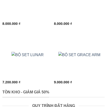
8.000.000
₫
8.000.000
₫
7.200.000
₫
9.000.000
₫
TỒN KHO - GIẢM GIÁ 50%
QUY TRÌNH ĐẶT HÀNG