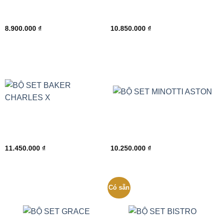
8.900.000
₫
10.850.000
₫
11.450.000
₫
10.250.000
₫
Có sẵn