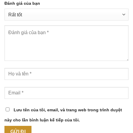
Đánh giá của bạn
Lưu tên của tôi, email, và trang web trong trình duyệt
này cho lần bình luận kế tiếp của tôi.