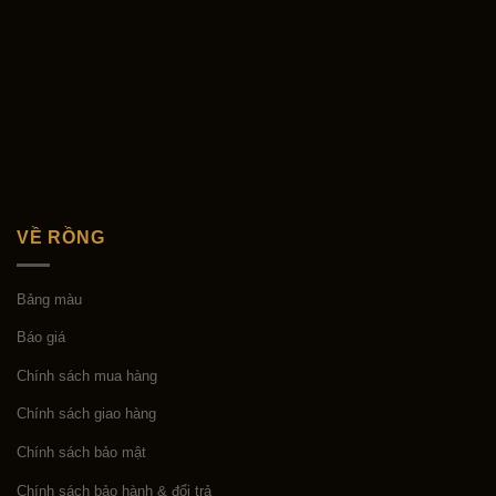
VỀ RỒNG
Bảng màu
Báo giá
Chính sách mua hàng
Chính sách giao hàng
Chính sách bảo mật
Chính sách bảo hành & đổi trả